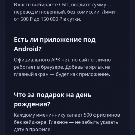
В кассе выбираете СБП, вводите сумму —
перевод мгновенный, без комиссии. Лимит
от 500 ₽ до 150 000 ₽ в сутки.
Есть ли приложение под
Android?
Официального APK нет, но сайт отлично
работает в браузере. Добавьте ярлык на
главный экран — будет как приложение.
Что за подарок на день
рождения?
Каждому имениннику капает 500 фриспинов
без вейджера. Главное — не забыть указать
дату в профиле.