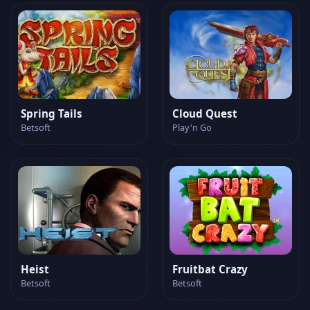
Spring Tails
Cloud Quest
Betsoft
Play'n Go
Heist
Fruitbat Crazy
Betsoft
Betsoft